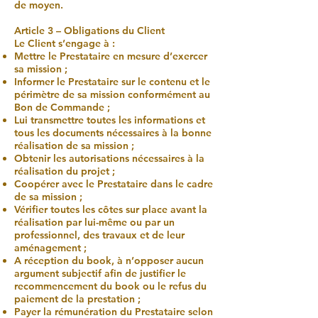
de moyen.
Article 3 – Obligations du Client
Le Client s’engage à :
Mettre le Prestataire en mesure d’exercer
sa mission ;
Informer le Prestataire sur le contenu et le
périmètre de sa mission conformément au
Bon de Commande ;
Lui transmettre toutes les informations et
tous les documents nécessaires à la bonne
réalisation de sa mission ;
Obtenir les autorisations nécessaires à la
réalisation du projet ;
Coopérer avec le Prestataire dans le cadre
de sa mission ;
Vérifier toutes les côtes sur place avant la
réalisation par lui-même ou par un
professionnel, des travaux et de leur
aménagement ;
A réception du book, à n’opposer aucun
argument subjectif afin de justifier le
recommencement du book ou le refus du
paiement de la prestation ;
Payer la rémunération du Prestataire selon